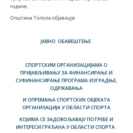
године,
Општина Топола објављује
ЈАВНО ОБАВЕШТЕЊЕ
СПОРТСКИМ ОРГАНИЗАЦИЈАМА О
ПРИЈАВЉИВАЊУ ЗА ФИНАНСИРАЊЕ И
СУФИНАНСИРАЊЕ
ПРОГРАМА ИЗГРАДЊЕ,
ОДРЖАВАЊА
И ОПРЕМАЊА СПОРТСКИХ ОБЈЕКАТА
ОРГАНИЗАЦИЈА У ОБЛАСТИ СПОРТА
КОЈИМА СЕ ЗАДОВОЉАВАЈУ ПОТРЕБЕ И
ИНТЕРЕСИ ГРАЂАНА У ОБЛАСТИ СПОРТА