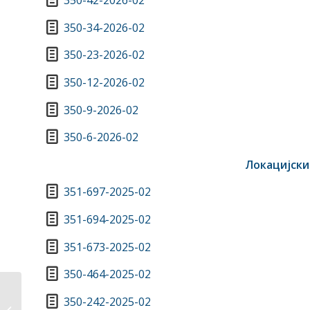
350-42-2026-02
350-34-2026-02
350-23-2026-02
350-12-2026-02
350-9-2026-02
350-6-2026-02
Локацијски
351-697-2025-02
351-694-2025-02
351-673-2025-02
350-464-2025-02
350-242-2025-02
Озакоњење