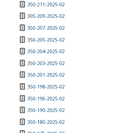
350-211-2025-02
305-209-2025-02
350-207-2025-02
350-205-2025-02
350-204-2025-02
350-203-2025-02
350-201-2025-02
350-198-2025-02
350-196-2025-02
350-190-2025-02
350-180-2025-02