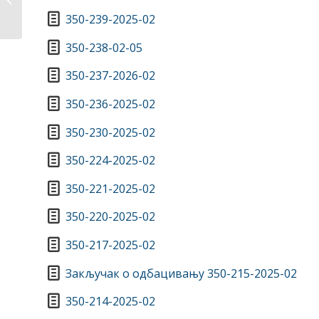
350-239-2025-02
350-238-02-05
350-237-2026-02
350-236-2025-02
350-230-2025-02
350-224-2025-02
350-221-2025-02
350-220-2025-02
350-217-2025-02
Закључак о одбацивању 350-215-2025-02
350-214-2025-02