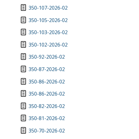
350-107-2026-02
350-105-2026-02
350-103-2026-02
350-102-2026-02
350-92-2026-02
350-87-2026-02
350-86-2026-02
350-86-2026-02
350-82-2026-02
350-81-2026-02
350-70-2026-02