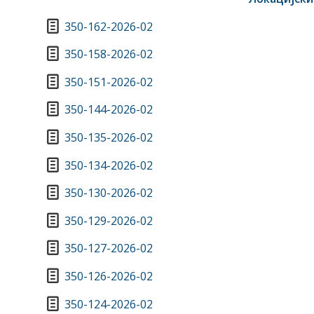
350-162-2026-02
350-158-2026-02
350-151-2026-02
350-144-2026-02
350-135-2026-02
350-134-2026-02
350-130-2026-02
350-129-2026-02
350-127-2026-02
350-126-2026-02
350-124-2026-02