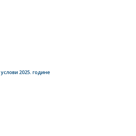
 услови 2025. године