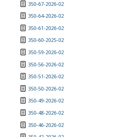
350-67-2026-02
350-64-2026-02
350-61-2026-02
350-60-2025-02
350-59-2026-02
350-56-2026-02
350-51-2026-02
350-50-2026-02
350-49-2026-02
350-48-2026-02
350-46-2026-02