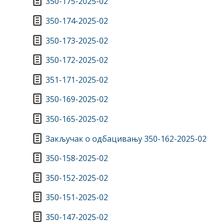
350-175-2025-02
350-174-2025-02
350-173-2025-02
350-172-2025-02
351-171-2025-02
350-169-2025-02
350-165-2025-02
Закључак о одбацивању 350-162-2025-02
350-158-2025-02
350-152-2025-02
350-151-2025-02
350-147-2025-02