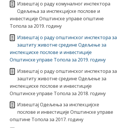
Извештај о раду комуналног инспектора
Одељења за инспекцијске послове и
инвестиције Општинске управе општине
Топола за 2019. годину
Извештај о раду општинског инспектора за
заштиту животне средине Одељење за
инспекциске послове и инвестиције
Општинске управе Топола за 2019. годину
Извештај о раду општинског инспектора за
заштиту животне средине Одељење за
инспекциске послове и инвестиције
Општинске управе Топола за 2018. годину
Извештај Одељења за инспекцијске
послове и инвестиције Општинске управе
општине Топола за 2017. годину