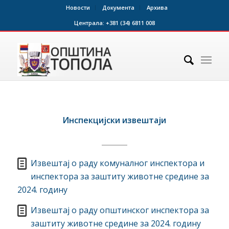
Новости
Документа
Архива
Централа:
+381 (34) 6811 008
Инспекцијски извештаји
Извештај о раду комуналног инспектора и
инспектора за заштиту животне средине за
2024. годину
Извештај о раду општинског инспектора за
заштиту животне средине за 2024. годину