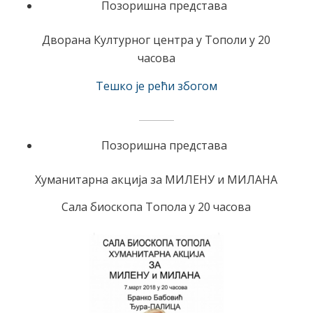
Позоришна представа
Дворана Културног центра у Тополи у 20
часова
Тешко је рећи збогом
Позоришна представа
Хуманитарна акција за МИЛЕНУ и МИЛАНА
Сала биоскопа Топола у 20 часова