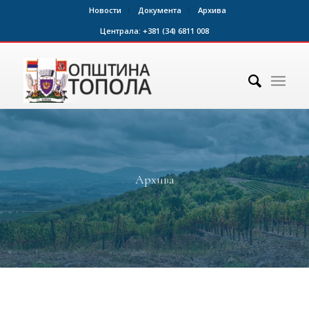
Новости
Документа
Архива
Централа:
+381 (34) 6811 008
Архива