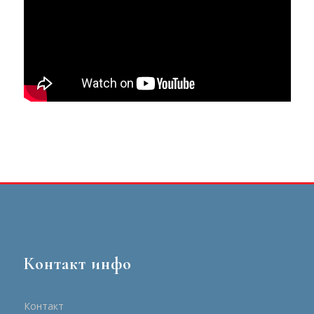
Контакт инфо
Контакт