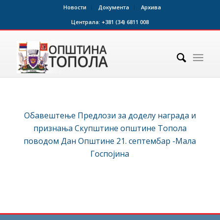
Новости
Документа
Архива
Централа:
+381 (34) 6811 008
Обавештење Предлози за доделу награда и
признања Скупштине општине Топола
поводом Дан Општине 21. септембар -Мала
Госпојина