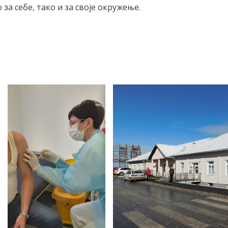
 за себе, тако и за своје окружење.