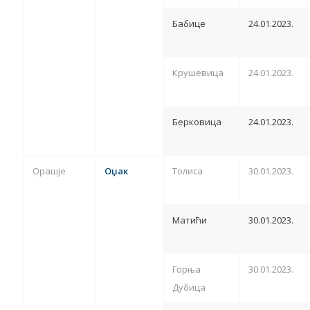
Бабице
24.01.2023.
Крушевица
24.01.2023.
Берковица
24.01.2023.
Орашје
Оџак
Толиса
30.01.2023.
Матићи
30.01.2023.
Горња
30.01.2023.
Дубица