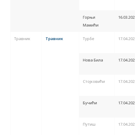
Горњи
16.03.202
Мамићи
Травник
Травник
Турбе
17.04.202
Нова Била
17.04.202
Стојковићи
17.04.202
Бучићи
17.04.202
Путиш
17.04.202