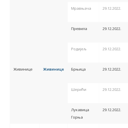
Мравњача
29.12.2022.
Превила
29.12.2022.
Родијељ
29.12.2022.
Живинице
Живинице
Брњица
29.12.2022.
Шерићи
29.12.2022.
Лукавица
29.12.2022.
Горња