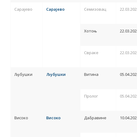
Сарајево
Сарајево
Семизовац
22.03.202
Хотоњ
22.03.202
Свраке
22.03.202
Љубушки
Љубушки
Витина
05.04.202
Пролог
05.04.202
Високо
Високо
Дабравине
10.04.202