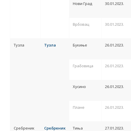
Нови Град
30.01.2023.
Врбовац
30.01.2023.
Тузла
Тузла
Букиње
26.01.2023.
Грабовица
26.01.2023.
Хусино
26.01.2023.
Плане
26.01.2023.
Сребреник
Сребреник
Тиња
27.01.2023.