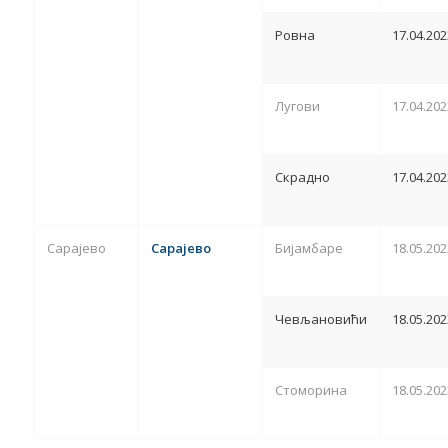
Ровна
17.04.202
Лугови
17.04.202
Скрадно
17.04.202
Сарајево
Сарајево
Бијамбаре
18.05.202
Чевљановићи
18.05.202
Стоморина
18.05.202