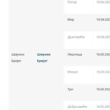
Погар
10.04.202
Мир
10.04.202
Драговићи
10.04.202
Широки
Широки
Лиштица
16.03.202
Бријег
Бријег
Мокро
16.03.202
Трн
16.03.202
Добрковићи
16.03.202