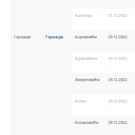
Калесија
21.12.2022.
Горажде
Горажде
Боровнићи
29.12.2022.
Бујаковина
29.12.2022.
Филиповићи
29.12.2022.
Колун
29.12.2022.
Колаковићи
29.12.2022.