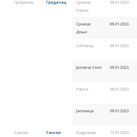
Градачац
Градачац
Срнице
09.01.2023.
Горње
Срнице
09.01.2023.
Доње
Сибовац
09.01.2023.
Јеловче Село
09.01.2023.
Рајска
09.01.2023.
Јасеница
09.01.2023.
Сански
Сански
Хадровци
13.01.2023.