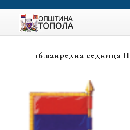
16.ванредна седница Ш