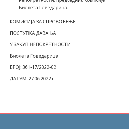
Виолета Говедарица.
КОМИСИЈА ЗА СПРОВОЂЕЊЕ
ПОСТУПКА ДАВАЊА
У ЗАКУП НЕПОКРЕТНОСТИ
Виолета Говедарица
БРОЈ: 361-17/2022-02
ДАТУМ: 27.06.2022.г.