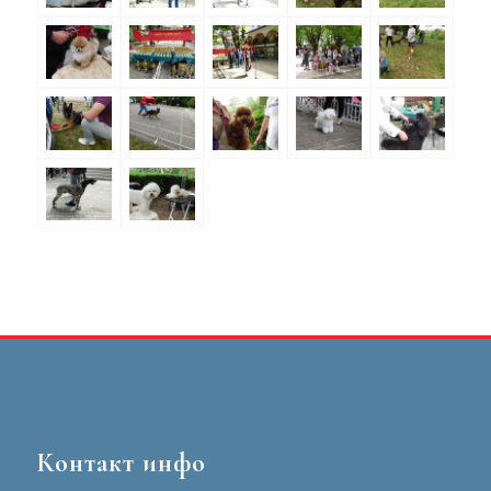
Контакт инфо