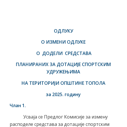
ОДЛУКУ
О ИЗМЕНИ ОДЛУКЕ
О ДОДЕЛИ СРЕДСТАВА
ПЛАНИРАНИХ ЗА ДОТАЦИЈЕ СПОРТСКИМ
УДРУЖЕЊИМА
НА ТЕРИТОРИЈИ ОПШТИНЕ ТОПОЛА
за 2025. годину
Члан 1.
Усваја се Предлог Комисије за измену
расподеле средстава за дотације спортским