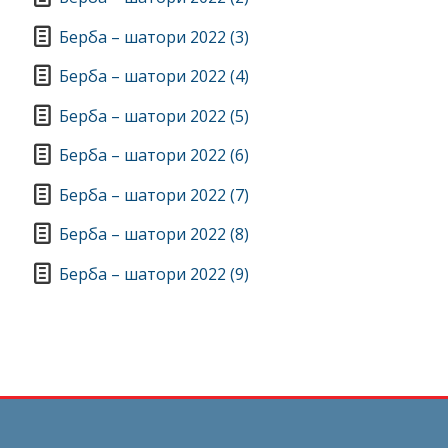
Берба – шатори 2022 (3)
Берба – шатори 2022 (4)
Берба – шатори 2022 (5)
Берба – шатори 2022 (6)
Берба – шатори 2022 (7)
Берба – шатори 2022 (8)
Берба – шатори 2022 (9)