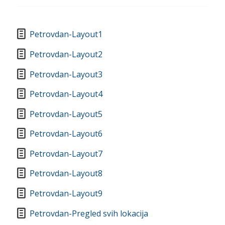
Petrovdan-Layout1
Petrovdan-Layout2
Petrovdan-Layout3
Petrovdan-Layout4
Petrovdan-Layout5
Petrovdan-Layout6
Petrovdan-Layout7
Petrovdan-Layout8
Petrovdan-Layout9
Petrovdan-Pregled svih lokacija