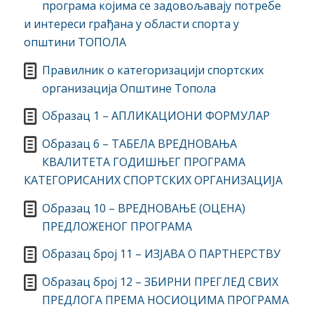
програма којима се задовољавају потребе
и интереси грађана у области спорта у
општини ТОПОЛА
Правилник о категоризацији спортских
организација Општине Топола
Образац 1 – АПЛИКАЦИОНИ ФОРМУЛАР
Образац 6 – ТАБЕЛА ВРЕДНОВАЊА
КВАЛИТЕТА ГОДИШЊЕГ ПРОГРАМА
КАТЕГОРИСАНИХ СПОРТСКИХ ОРГАНИЗАЦИЈА
Образац 10 – ВРЕДНОВАЊЕ (ОЦЕНА)
ПРЕДЛОЖЕНОГ ПРОГРАМА
Образац број 11 – ИЗЈАВА О ПАРТНЕРСТВУ
Образац број 12 – ЗБИРНИ ПРЕГЛЕД СВИХ
ПРЕДЛОГА ПРЕМА НОСИОЦИМА ПРОГРАМА