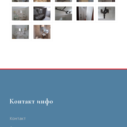
Контакт инфо
Контакт