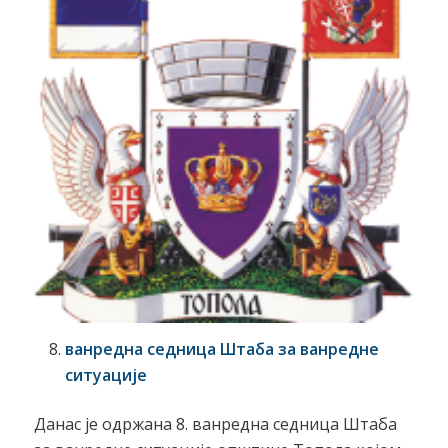
ванредна седница Штаба за ванредне
ситуације
Данас је одржана 8. ванредна седница Штаба