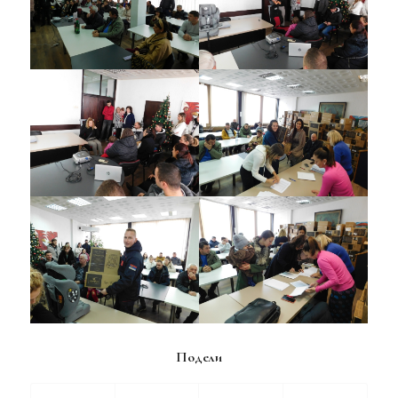
Подели