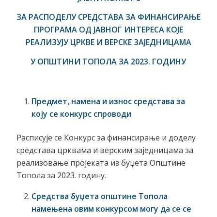
ЗА РАСПОДЕЛУ
СРЕДСТАВА ЗА ФИНАНСИРАЊЕ
ПРОГРАМА ОД ЈАВНОГ ИНТЕРЕСА КОЈЕ
РЕАЛИЗУЈУ ЦРКВЕ И ВЕРСКЕ ЗАЈЕДНИЦАМА
У ОПШТИНИ ТОПОЛА ЗА 2023. ГОДИНУ
Предмет, намена и износ средстава за
коју се конкурс спроводи
Расписује се Конкурс за финансирање и доделу
средстава црквама и верским заједницама за
реализовање пројеката из буџета Општине
Топола за 2023. годину.
Средства буџета општине Топола
намењена овим конкурсом могу да се се