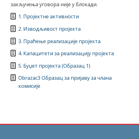
закључења уговора није у блокади.
1. Пројектне активности
2. Изводљивост пројекта
3. Праћење реализације пројекта
4. Капацитети за реализацију пројекта
5. Буџет пројекта (Образац 1)
Obrazac3 Образац за пријаву за члана
комисије