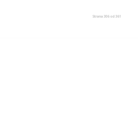
Strana 306 od 361