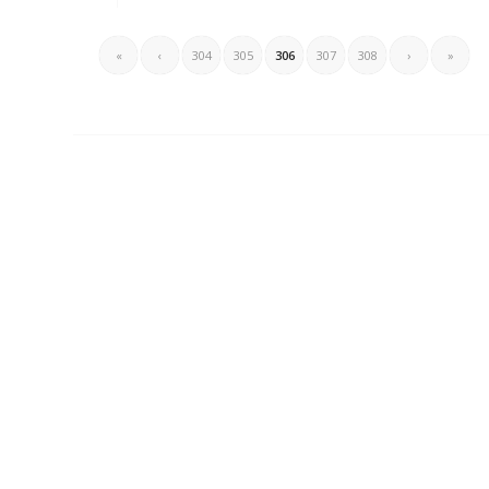
«
‹
304
305
306
307
308
›
»