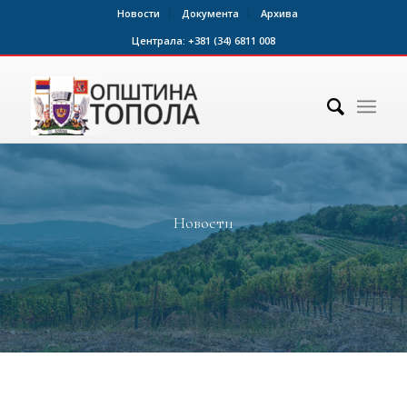
Новости
Документа
Архива
Централа:
+381 (34) 6811 008
Новости