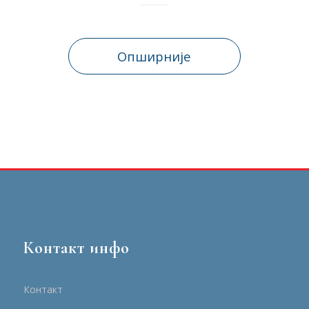
Опширније
Контакт инфо
Контакт