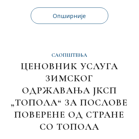
Опширније
САОПШТЕЊА
ЦЕНОВНИК УСЛУГА
ЗИМСКОГ
ОДРЖАВАЊА ЈКСП
„ТОПОЛА“ ЗА ПОСЛОВЕ
ПОВЕРЕНЕ ОД СТРАНЕ
СО ТОПОЛА