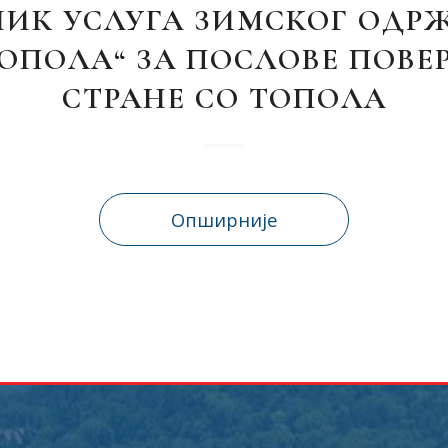
ИК УСЛУГА ЗИМСКОГ ОД
ТОПОЛА“ ЗА ПОСЛОВЕ ПОВЕ
СТРАНЕ СО ТОПОЛА
Опширније