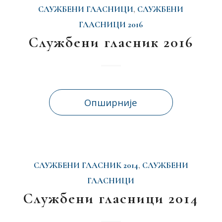
СЛУЖБЕНИ ГЛАСНИЦИ
,
СЛУЖБЕНИ
ГЛАСНИЦИ 2016
Службени гласник 2016
Опширније
СЛУЖБЕНИ ГЛАСНИК 2014
,
СЛУЖБЕНИ
ГЛАСНИЦИ
Службени гласници 2014