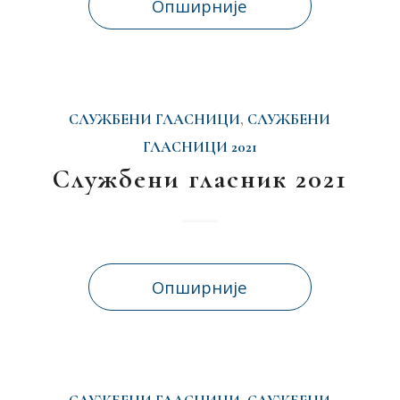
Опширније
СЛУЖБЕНИ ГЛАСНИЦИ
,
СЛУЖБЕНИ
ГЛАСНИЦИ 2021
Службени гласник 2021
Опширније