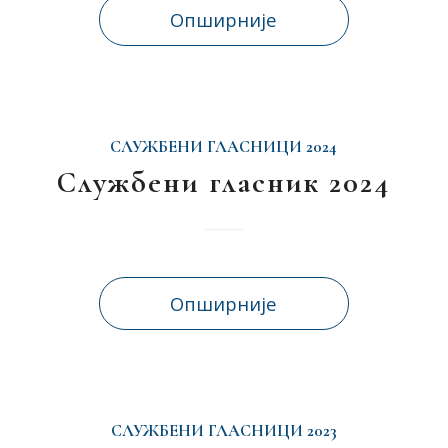
Опширније
СЛУЖБЕНИ ГЛАСНИЦИ 2024
Службени гласник 2024
Опширније
СЛУЖБЕНИ ГЛАСНИЦИ 2023