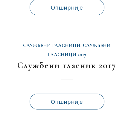
Опширније
СЛУЖБЕНИ ГЛАСНИЦИ
,
СЛУЖБЕНИ
ГЛАСНИЦИ 2017
Службени гласник 2017
Опширније