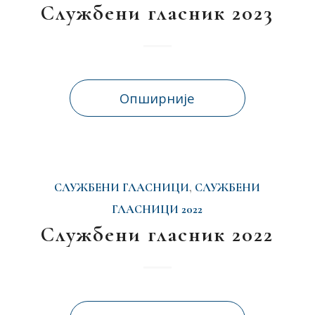
Службени гласник 2023
Опширније
СЛУЖБЕНИ ГЛАСНИЦИ
,
СЛУЖБЕНИ
ГЛАСНИЦИ 2022
Службени гласник 2022