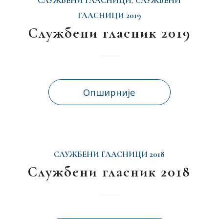
СЛУЖБЕНИ ГЛАСНИЦИ
,
СЛУЖБЕНИ
ГЛАСНИЦИ 2019
Службени гласник 2019
Опширније
СЛУЖБЕНИ ГЛАСНИЦИ 2018
Службени гласник 2018