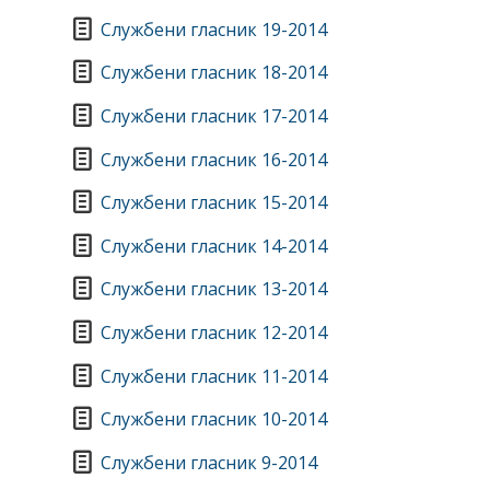
Службени гласник 19-2014
Службени гласник 18-2014
Службени гласник 17-2014
Службени гласник 16-2014
Службени гласник 15-2014
Службени гласник 14-2014
Службени гласник 13-2014
Службени гласник 12-2014
Службени гласник 11-2014
Службени гласник 10-2014
Службени гласник 9-2014