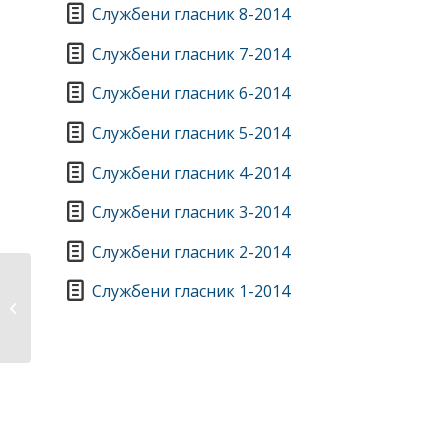
Службени гласник 8-2014
Службени гласник 7-2014
Службени гласник 6-2014
Службени гласник 5-2014
Службени гласник 4-2014
Службени гласник 3-2014
Службени гласник 2-2014
Службени гласник 1-2014
Службени гласници 2013