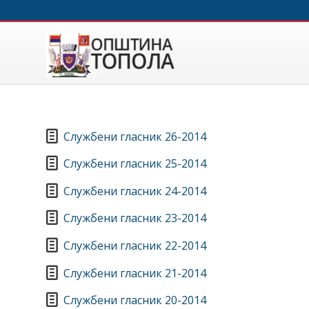
Службени гласник 26-2014
Службени гласник 25-2014
Службени гласник 24-2014
Службени гласник 23-2014
Службени гласник 22-2014
Службени гласник 21-2014
Службени гласник 20-2014