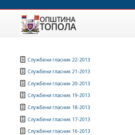
Службени гласник 22-2013
Службени гласник 21-2013
Службени гласник 20-2013
Службени гласник 19-2013
Службени гласник 18-2013
Службени гласник 17-2013
Службени гласник 16-2013