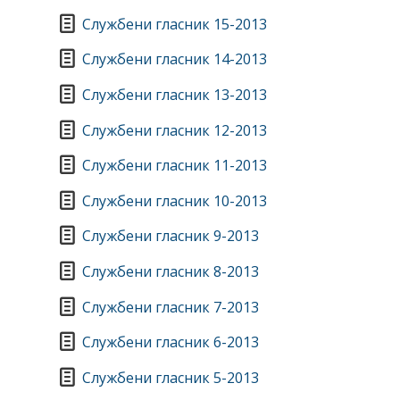
Службени гласник 15-2013
Службени гласник 14-2013
Службени гласник 13-2013
Службени гласник 12-2013
Службени гласник 11-2013
Службени гласник 10-2013
Службени гласник 9-2013
Службени гласник 8-2013
Службени гласник 7-2013
Службени гласник 6-2013
Службени гласник 5-2013