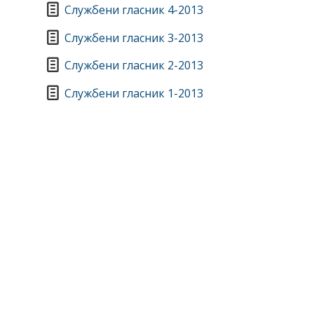
Службени гласник 4-2013
Службени гласник 3-2013
Службени гласник 2-2013
Службени гласник 1-2013