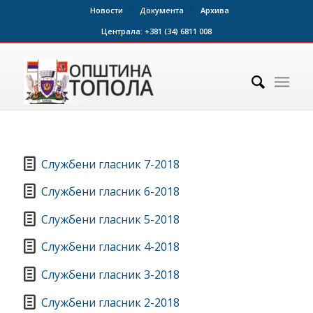
Новости
Документа
Архива
Централа:
+381 (34) 6811 008
Службени гласник 7-2018
Службени гласник 6-2018
Службени гласник 5-2018
Службени гласник 4-2018
Службени гласник 3-2018
Службени гласник 2-2018