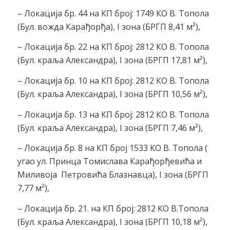
– Локација бр. 44 на КП број: 1749 КО В. Топола
(Бул. вожда Карађорђа), I зона (БРГП 8,41 м²),
– Локација бр. 22 на КП број: 2812 КО В. Топола
(Бул. краља Александра), I зона (БРГП 17,81 м²),
– Локација бр. 10 на КП број: 2812 КО В. Топола
(Бул. краља Александра), I зона (БРГП 10,56 м²),
– Локација бр. 13 на КП број: 2812 КО В. Топола
(Бул. краља Александра), I зона (БРГП 7,46 м²),
– Локација бр. 8 на КП број 1533 КО В. Топола (
угао ул. Принца Томислава Карађорђевића и
Миливоја Петровића Блазнавца), I зона (БРГП
7,77 м²),
– Локација бр. 21. на КП број: 2812 КО В.Топола
(Бул. краља Александра), I зона (БРГП 10,18 м²),