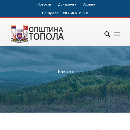
Новости
Документа
Архива
Централа:
+381 (34) 6811 008
Новости