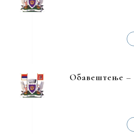
Обавештење – 