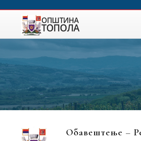
Обавештење – Ре