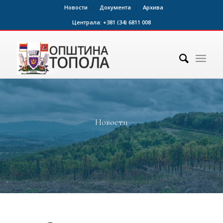
Новости
Документа
Архива
Централа:
+381 (34) 6811 008
Новости