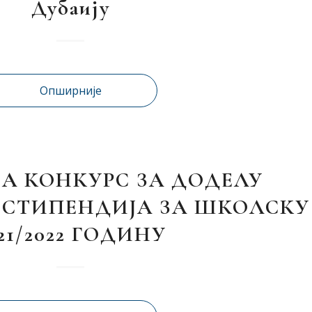
Дубаију
Опширније
НА КОНКУРС ЗА ДОДЕЛУ
 СТИПЕНДИЈА ЗА ШКОЛСКУ
21/2022 ГОДИНУ