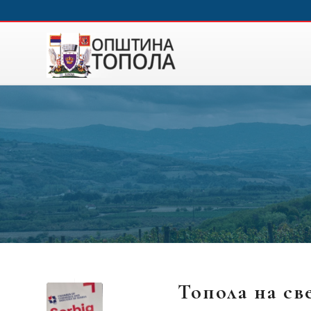
Топола на св