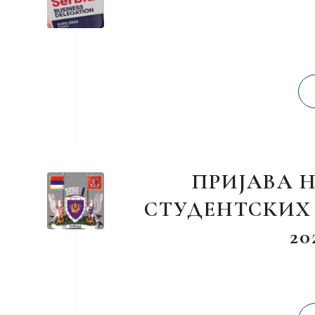
ПРИЈАВА 
СТУДЕНТСКИХ
20