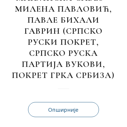
МИЛЕНА ПАВЛОВИЋ,
ПАВЛЕ БИХАЛИ
ГАВРИН (СРПСКО
РУСКИ ПОКРЕТ,
СРПСКО РУСКА
ПАРТИЈА ВУКОВИ,
ПОКРЕТ ГРКА СРБИЗА)
Опширније