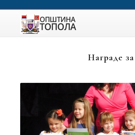
Награде за