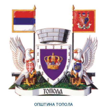
ОПШТИНА ТОПОЛА