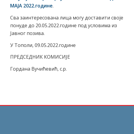
МАЈА 2022.године
.
Сва заинтересована лица могу доставити своје
понуде до 20.05.2022.године под условима из
Јавног позива.
У Тополи, 09.05.2022.године
ПРЕДСЕДНИК КОМИСИЈЕ
Гордана Вучићевић, с.р.