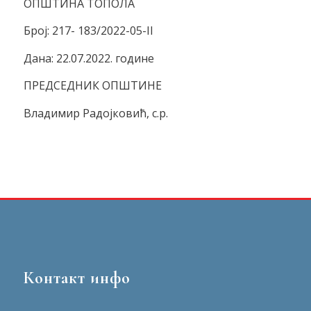
ОПШТИНА ТОПОЛА
Број: 217- 183/2022-05-II
Дана: 22.07.2022. године
ПРЕДСЕДНИК ОПШТИНЕ
Владимир Радојковић, с.р.
Контакт инфо