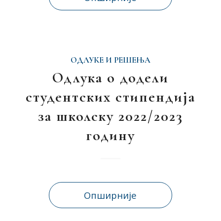
ОДЛУКЕ И РЕШЕЊА
Одлука о додели
студентских стипендија
за школску 2022/2023
годину
Опширније