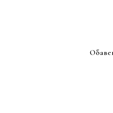
Обаве