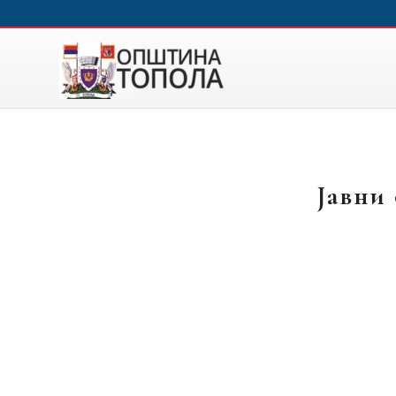
Јавни