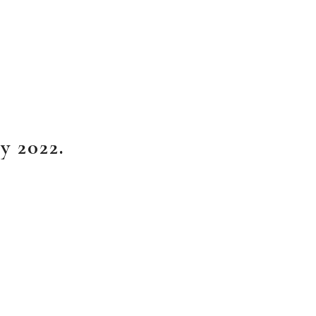
 2022.